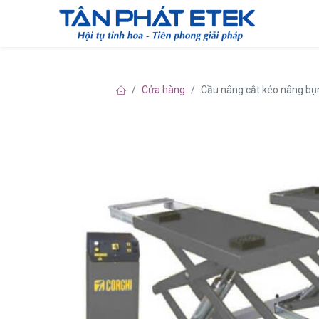
Cửa hàng
Cầu nâng cắt kéo nâng bụn