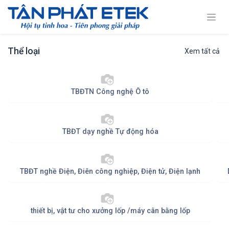
Thể loại
Xem tất cả
TBĐTN Công nghệ Ô tô
TBĐT dạy nghề Tự động hóa
TBĐT nghề Điện, Điên công nghiệp, Điện tử, Điện lạnh
thiết bị, vật tư cho xưởng lốp /máy cân bằng lốp