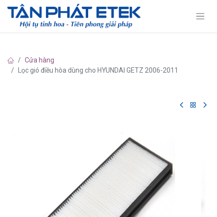
Cửa hàng
Lọc gió điều hòa dùng cho HYUNDAI GETZ 2006-2011