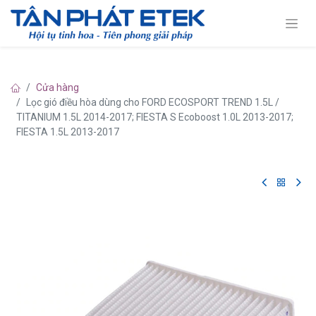
Cửa hàng
Lọc gió điều hòa dùng cho FORD ECOSPORT TREND 1.5L /
TITANIUM 1.5L 2014-2017; FIESTA S Ecoboost 1.0L 2013-2017;
FIESTA 1.5L 2013-2017