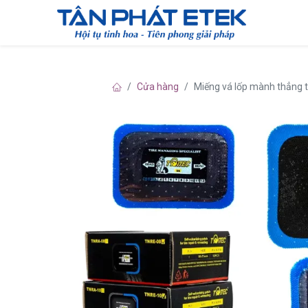
Cửa hàng
Miếng vá lốp mành thẳng 