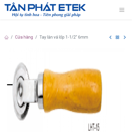
Cửa hàng
Tay lăn vá lốp 1-1/2" 6mm