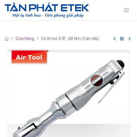
Cửa hàng
Cờ lê hơi 3/8", 68 Nm (Cán dài)