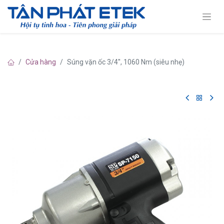
Cửa hàng
Súng vặn ốc 3/4'', 1060 Nm (siêu nhẹ)