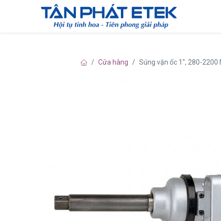
Cửa hàng
Súng vặn ốc 1", 280-2200 