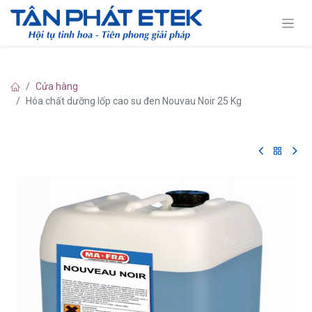
Cửa hàng
Hóa chất dưỡng lốp cao su đen Nouvau Noir 25 Kg