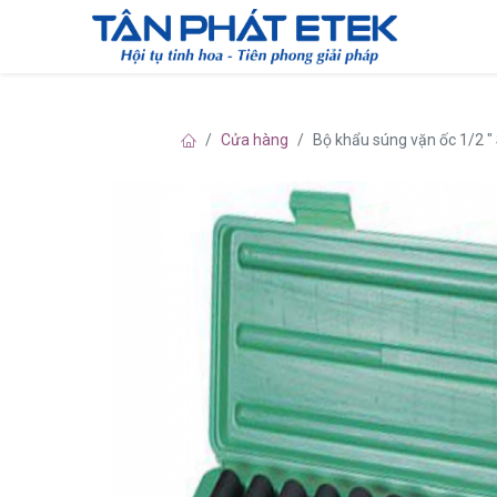
Cửa hàng
Bộ khẩu súng vặn ốc 1/2