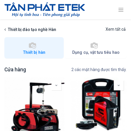
Xem tất cả
Thiết bị đào tạo nghề Hàn
Thiết bị hàn
Dụng cụ, vật tưu tiêu hao
Cửa hàng
2 các mặt hàng được tìm thấy.