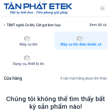
Xem tất cả
TBĐT nghề Cơ khí, Cắt gọt kim loại
Máy cơ khí
Máy cơ khí điền khiển số
Dụng cụ, thiết bị đo
Cửa hàng
0 các mặt hàng được tìm thấy.
Chúng tôi không thể tìm thấy bất
kỳ sản phẩm nào!